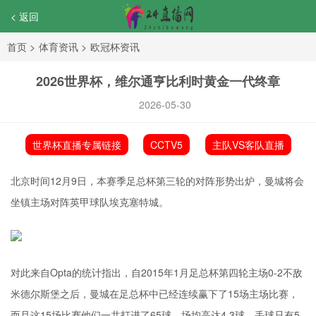
< 返回
首页
>
体育资讯
>
欧冠杯资讯
2026世界杯，维尔通亨比利时黄金一代终章
2026-05-30
世界杯直播专属链接
CCTV5
主队VS客队直播
北京时间12月9日，本赛季足总杯第三轮的对阵形势出炉，曼城将会
坐镇主场对阵英甲球队埃克塞特城。
对此来自Opta的统计指出，自2015年1月足总杯第四轮主场0-2不敌
米德尔斯堡之后，曼城在足总杯中已经连续赢下了15场主场比赛，
而且这15场比赛他们一共打进了65球，场均高达4.3球，丢球只有5