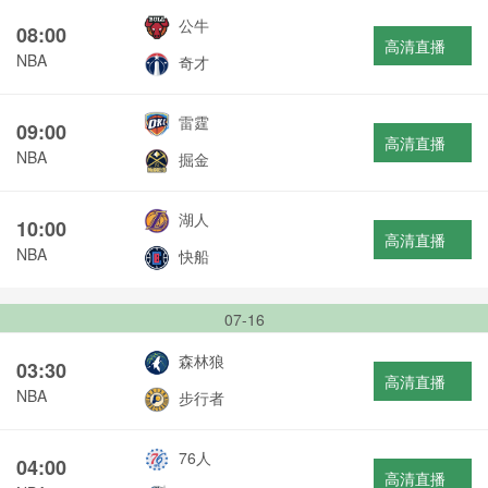
公牛
08:00
高清直播
NBA
奇才
雷霆
09:00
高清直播
NBA
掘金
湖人
10:00
高清直播
NBA
快船
07-16
森林狼
03:30
高清直播
NBA
步行者
76人
04:00
高清直播