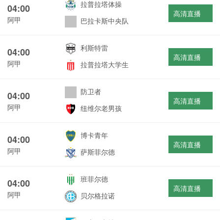
拉普拉塔体操
04:00
高清直播
阿甲
巴拉卡斯中央队
利斯特雷
04:00
高清直播
阿甲
拉普拉塔大学生
防卫者
04:00
高清直播
阿甲
纽维尔老男孩
博卡青年
04:00
高清直播
阿甲
萨斯菲尔德
班菲尔德
04:00
高清直播
阿甲
贝尔格拉诺