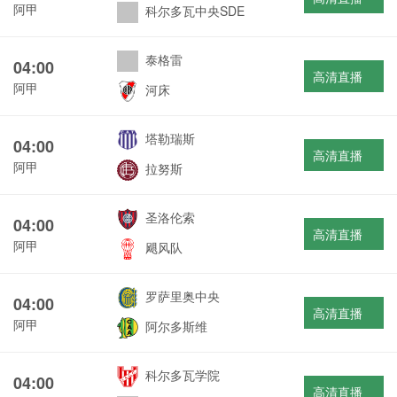
阿甲
科尔多瓦中央SDE
泰格雷
04:00
高清直播
阿甲
河床
塔勒瑞斯
04:00
高清直播
阿甲
拉努斯
圣洛伦索
04:00
高清直播
阿甲
飓风队
罗萨里奥中央
04:00
高清直播
阿甲
阿尔多斯维
科尔多瓦学院
04:00
高清直播