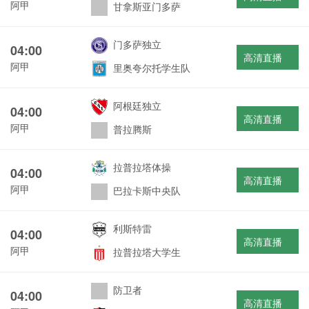
阿甲
甘拿斯亚门多萨
门多萨独立
04:00
高清直播
阿甲
里奥夸尔托学生队
阿根廷独立
04:00
高清直播
阿甲
普拉腾斯
拉普拉塔体操
04:00
高清直播
阿甲
巴拉卡斯中央队
利斯特雷
04:00
高清直播
阿甲
拉普拉塔大学生
防卫者
04:00
高清直播