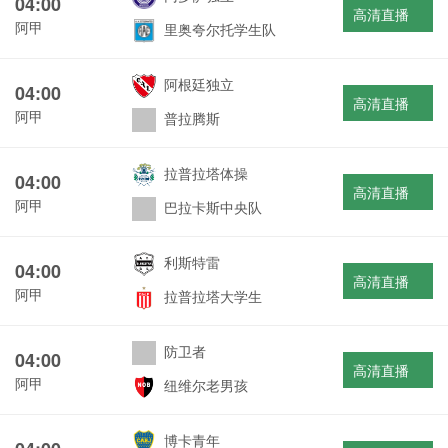
04:00
高清直播
阿甲
里奥夸尔托学生队
阿根廷独立
04:00
高清直播
阿甲
普拉腾斯
拉普拉塔体操
04:00
高清直播
阿甲
巴拉卡斯中央队
利斯特雷
04:00
高清直播
阿甲
拉普拉塔大学生
防卫者
04:00
高清直播
阿甲
纽维尔老男孩
博卡青年