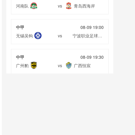
河南队
青岛西海岸
vs
中甲
08-09 19:00
无锡吴钩
宁波职业足球俱
vs
乐部
中甲
08-09 19:30
广州豹
广西恒宸
vs
中超
08-09 19:35
重庆铜梁龙
上海海港
vs
中超
08-09 20:00
山东泰山
天津津门虎
vs