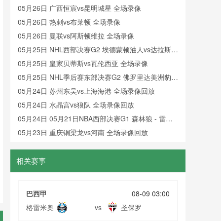
05月26日 广西恒宸vs昆明城星 全场录像
05月26日 热刺vs布莱顿 全场录像
05月26日 曼联vs阿斯顿维拉 全场录像
05月25日 NHL西部决赛G2 埃德蒙顿油人vs达拉斯星
全场录像回放
05月25日 皇家贝蒂斯vs瓦伦西亚 全场录像
05月25日 NHL季后赛东部决赛G2 佛罗里达美洲豹vs
卡罗莱纳飓风 全场录像回放
05月24日 苏州东吴vs上海海港 全场录像回放
05月24日 水晶宫vs狼队 全场录像回放
05月24日 05月21日NBA西部决赛G1 森林狼 - 雷霆
全场录像
05月23日 重庆铜梁龙vs河南 全场录像回放
05月23日 亚女冠杯半决赛 现代制铁女足vs墨尔本城
女足 全场录像
05月23日 广西平果vs成都蓉城 全场录像
相关赛事
05月22日 青岛红狮vs山东泰山 全场录像回放
05月22日 利雅得胜利vs卡利杰 全场录像
巴西甲
08-09 03:00
05月22日 延边龙鼎vs青岛西海岸 全场录像
格雷米奥
圣保罗
vs
05月21日 全国游泳冠军赛男子50米蛙泳决赛 覃海洋