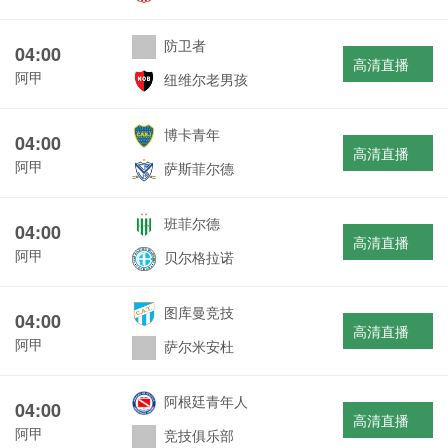
防卫者
04:00
高清直播
阿甲
纽维尔老男孩
博卡青年
04:00
高清直播
阿甲
萨斯菲尔德
班菲尔德
04:00
高清直播
阿甲
贝尔格拉诺
图库曼竞技
04:00
高清直播
阿甲
萨尔米安杜
阿根廷青年人
04:00
高清直播
阿甲
竞技俱乐部