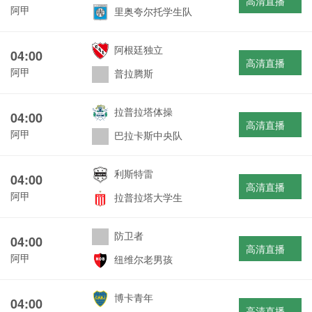
高清直播
阿甲
里奥夸尔托学生队
阿根廷独立
04:00
高清直播
阿甲
普拉腾斯
拉普拉塔体操
04:00
高清直播
阿甲
巴拉卡斯中央队
利斯特雷
04:00
高清直播
阿甲
拉普拉塔大学生
防卫者
04:00
高清直播
阿甲
纽维尔老男孩
博卡青年
04:00
高清直播