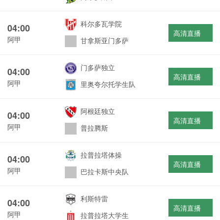
科尔多瓦学院
04:00
高清直播
阿甲
甘拿斯亚门多萨
门多萨独立
04:00
高清直播
阿甲
里奥夸尔托学生队
阿根廷独立
04:00
高清直播
阿甲
普拉腾斯
拉普拉塔体操
04:00
高清直播
阿甲
巴拉卡斯中央队
利斯特雷
04:00
高清直播
阿甲
拉普拉塔大学生