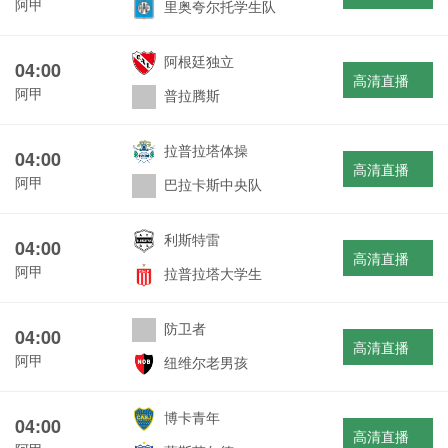
阿甲
里奥夸尔托学生队
阿根廷独立
04:00
高清直播
阿甲
普拉腾斯
拉普拉塔体操
04:00
高清直播
阿甲
巴拉卡斯中央队
利斯特雷
04:00
高清直播
阿甲
拉普拉塔大学生
防卫者
04:00
高清直播
阿甲
纽维尔老男孩
博卡青年
04:00
高清直播