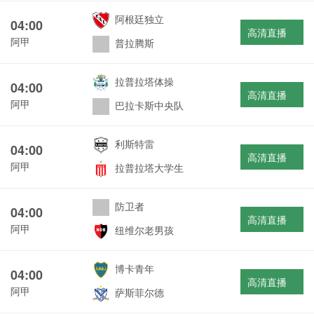
阿根廷独立
04:00
高清直播
阿甲
普拉腾斯
拉普拉塔体操
04:00
高清直播
阿甲
巴拉卡斯中央队
利斯特雷
04:00
高清直播
阿甲
拉普拉塔大学生
防卫者
04:00
高清直播
阿甲
纽维尔老男孩
博卡青年
04:00
高清直播
阿甲
萨斯菲尔德