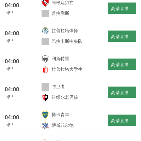
阿根廷独立
04:00
高清直播
阿甲
普拉腾斯
拉普拉塔体操
04:00
高清直播
阿甲
巴拉卡斯中央队
利斯特雷
04:00
高清直播
阿甲
拉普拉塔大学生
防卫者
04:00
高清直播
阿甲
纽维尔老男孩
博卡青年
04:00
高清直播
阿甲
萨斯菲尔德