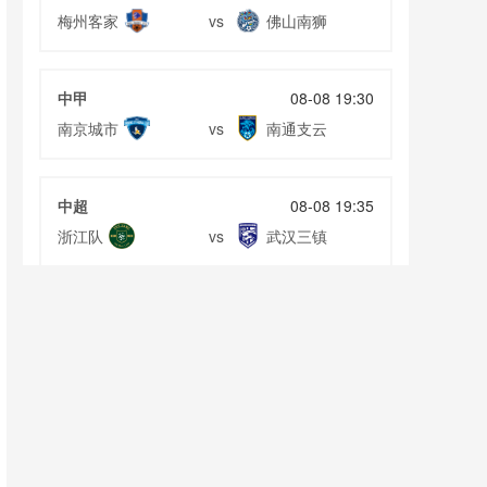
梅州客家
佛山南狮
vs
中甲
08-08 19:30
南京城市
南通支云
vs
中超
08-08 19:35
浙江队
武汉三镇
vs
中超
08-08 19:35
大连英博
辽宁铁人
vs
中超
08-08 20:00
云南玉昆
成都蓉城
vs