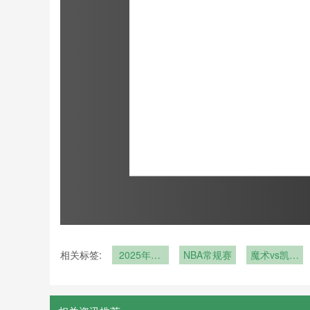
相关标签:
2025年11
NBA常规赛
魔术vs凯尔
月24日
特人