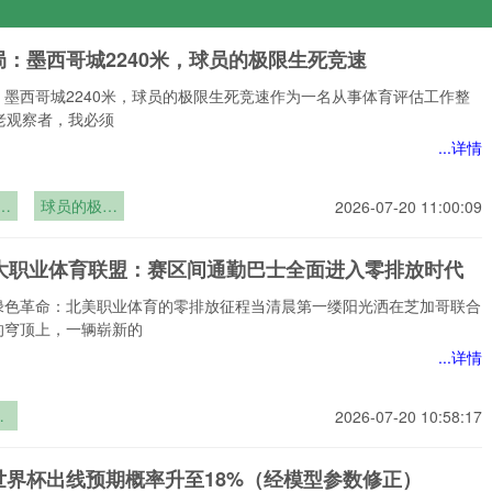
局：墨西哥城2240米，球员的极限生死竞速
：墨西哥城2240米，球员的极限生死竞速作为一名从事体育评估工作整
老观察者，我必须
...详情
：
球员的极限
2026-07-20 11:00:09
城
生死竞速
1大职业体育联盟：赛区间通勤巴士全面进入零排放时代
绿色革命：北美职业体育的零排放征程当清晨第一缕阳光洒在芝加哥联合
的穹顶上，一辆崭新的
...详情
大
2026-07-20 10:58:17
联
间
世界杯出线预期概率升至18%（经模型参数修正）
全