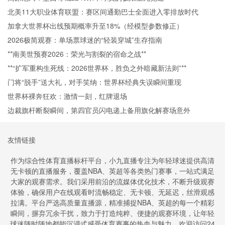
北美11大职业体育联盟：赛区间通勤巴士全面进入零排放时代
加拿大世界杯出线预期概率升至18%（经模型参数修正）
2026极简观赛：单场票球迷的“轻装穿城”生存指南
**南美世预赛2026：荣光与割裂的宿命之战**
**“扩军重构生死线：2026世界杯，胜负之外暗藏新法则”**
门将“脱手”送大礼，对手笑纳：世界杯经典失误瞬间重现
世界杯裸奔狂欢：激情一刻，红牌退场
边裁旗杆断裂瞬间，第四官员闪电递上备用旗化解赛场意外
友情链接
作为综合性体育直播标杆平台，小九直播专注为年轻球迷提供高清
无卡顿的直播服务，覆盖NBA、英超等各类热门赛事，一站式满足
大家的观赛需求。我们采用前沿的流媒体优化技术，不断升级观赛
体验，确保用户在线观看时流畅稳定、无卡顿、无延迟，丝滑观感
拉满。平台严选高质量直播源，精准捕捉NBA、英超的每一个精彩
瞬间，摒弃冗余干扰，致力于打造纯粹、便捷的观赛环境，让年轻
球迷随时随地都能沉浸式感受体育赛事的热血与魅力。欢迎访问24