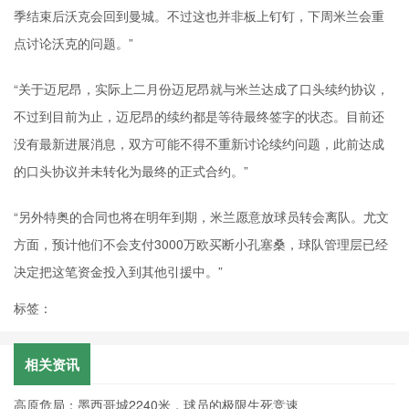
季结束后沃克会回到曼城。不过这也并非板上钉钉，下周米兰会重
点讨论沃克的问题。”
“关于迈尼昂，实际上二月份迈尼昂就与米兰达成了口头续约协议，
不过到目前为止，迈尼昂的续约都是等待最终签字的状态。目前还
没有最新进展消息，双方可能不得不重新讨论续约问题，此前达成
的口头协议并未转化为最终的正式合约。”
“另外特奥的合同也将在明年到期，米兰愿意放球员转会离队。尤文
方面，预计他们不会支付3000万欧买断小孔塞桑，球队管理层已经
决定把这笔资金投入到其他引援中。”
标签：
相关资讯
高原危局：墨西哥城2240米，球员的极限生死竞速