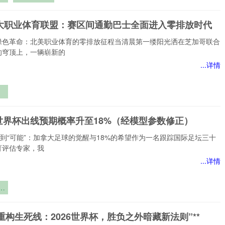
生死竞速
1大职业体育联盟：赛区间通勤巴士全面进入零排放时代
绿色革命：北美职业体育的零排放征程当清晨第一缕阳光洒在芝加哥联合
的穹顶上，一辆崭新的
...详情
联
间
世界杯出线预期概率升至18%（经模型参数修正）
全
排
”到“可能”：加拿大足球的觉醒与18%的希望作为一名跟踪国际足坛三十
育评估专家，我
...详情
界
期
军重构生死线：2026世界杯，胜负之外暗藏新法则”**
模