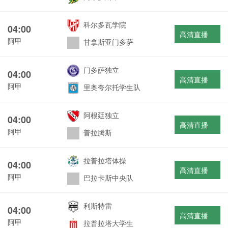
科尔多瓦学院
04:00
高清直播
阿甲
甘拿斯亚门多萨
门多萨独立
04:00
高清直播
阿甲
里奥夸尔托学生队
阿根廷独立
04:00
高清直播
阿甲
普拉腾斯
拉普拉塔体操
04:00
高清直播
阿甲
巴拉卡斯中央队
利斯特雷
04:00
高清直播
阿甲
拉普拉塔大学生