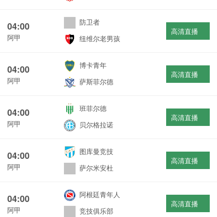
防卫者
04:00
高清直播
阿甲
纽维尔老男孩
博卡青年
04:00
高清直播
阿甲
萨斯菲尔德
班菲尔德
04:00
高清直播
阿甲
贝尔格拉诺
图库曼竞技
04:00
高清直播
阿甲
萨尔米安杜
阿根廷青年人
04:00
高清直播
阿甲
竞技俱乐部