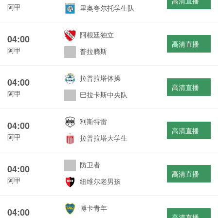
高清直播
阿甲
里奥夸尔托学生队
阿根廷独立
04:00
高清直播
阿甲
普拉腾斯
拉普拉塔体操
04:00
高清直播
阿甲
巴拉卡斯中央队
利斯特雷
04:00
高清直播
阿甲
拉普拉塔大学生
防卫者
04:00
高清直播
阿甲
纽维尔老男孩
博卡青年
04:00
高清直播