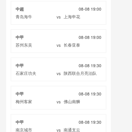
中超
08-08 19:00
青岛海牛
上海申花
vs
中甲
08-08 19:00
苏州东吴
长春亚泰
vs
中甲
08-08 19:30
石家庄功夫
陕西联合月亮泊队
vs
中甲
08-08 19:30
梅州客家
佛山南狮
vs
中甲
08-08 19:30
南京城市
南通支云
vs