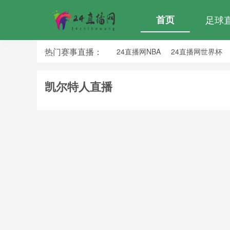
首页
足球
热门赛事直播：
24直播网NBA
24直播网世界杯
24直播网中超
24直播网法乙
凯尔特人直播