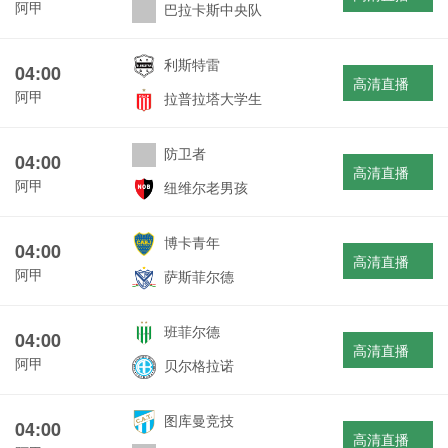
阿甲
巴拉卡斯中央队
利斯特雷
04:00
高清直播
阿甲
拉普拉塔大学生
防卫者
04:00
高清直播
阿甲
纽维尔老男孩
博卡青年
04:00
高清直播
阿甲
萨斯菲尔德
班菲尔德
04:00
高清直播
阿甲
贝尔格拉诺
图库曼竞技
04:00
高清直播