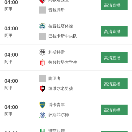
04:00
高清直播
阿甲
普拉腾斯
拉普拉塔体操
04:00
高清直播
阿甲
巴拉卡斯中央队
利斯特雷
04:00
高清直播
阿甲
拉普拉塔大学生
防卫者
04:00
高清直播
阿甲
纽维尔老男孩
博卡青年
04:00
高清直播
阿甲
萨斯菲尔德
班菲尔德