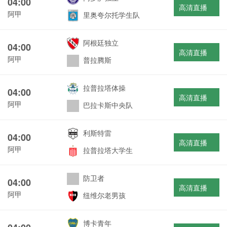
04:00
高清直播
阿甲
里奥夸尔托学生队
阿根廷独立
04:00
高清直播
阿甲
普拉腾斯
拉普拉塔体操
04:00
高清直播
阿甲
巴拉卡斯中央队
利斯特雷
04:00
高清直播
阿甲
拉普拉塔大学生
防卫者
04:00
高清直播
阿甲
纽维尔老男孩
博卡青年