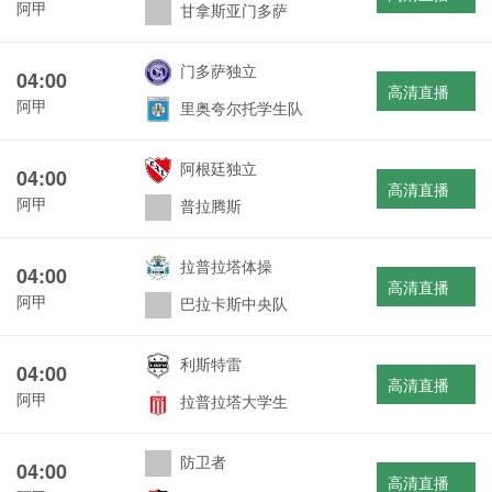
阿甲
甘拿斯亚门多萨
门多萨独立
04:00
高清直播
阿甲
里奥夸尔托学生队
阿根廷独立
04:00
高清直播
阿甲
普拉腾斯
拉普拉塔体操
04:00
高清直播
阿甲
巴拉卡斯中央队
利斯特雷
04:00
高清直播
阿甲
拉普拉塔大学生
防卫者
04:00
高清直播