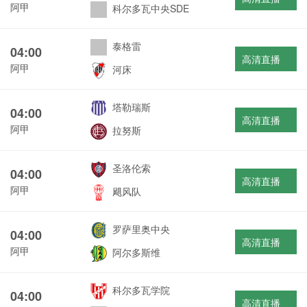
阿甲
科尔多瓦中央SDE
泰格雷
04:00
高清直播
阿甲
河床
塔勒瑞斯
04:00
高清直播
阿甲
拉努斯
圣洛伦索
04:00
高清直播
阿甲
飓风队
罗萨里奥中央
04:00
高清直播
阿甲
阿尔多斯维
科尔多瓦学院
04:00
高清直播